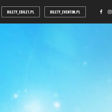
BILETY_EBILET.PL
BILETY_EVENTIM.PL