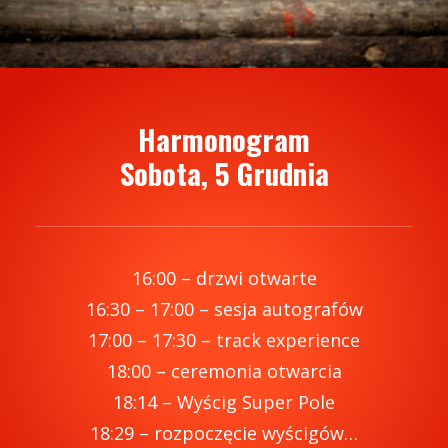
Harmonogram
Sobota, 5 Grudnia
16:00 – drzwi otwarte
16:30 – 17:00 – sesja autografów
17:00 – 17:30 – track experience
18:00 – ceremonia otwarcia
18:14 – Wyścig Super Pole
18:29 – rozpoczęcie wyścigów…