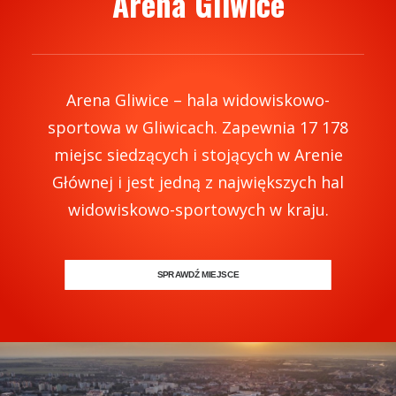
Arena Gliwice
Arena Gliwice – hala widowiskowo-
sportowa w Gliwicach. Zapewnia 17 178
miejsc siedzących i stojących w Arenie
Głównej i jest jedną z największych hal
widowiskowo-sportowych w kraju.
SPRAWDŹ MIEJSCE