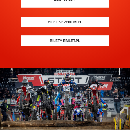
BILETY-EVENTIM.PL
BILETY-EBILET.PL