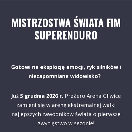
MISTRZOSTWA ŚWIATA FIM
SUPERENDURO
Gotowi na eksplozję emocji, ryk silników i
niezapomniane widowisko?
Już
5 grudnia 2026 r.
PreZero Arena Gliwice
zamieni się w arenę ekstremalnej walki
najlepszych zawodników świata o pierwsze
zwycięstwo w sezonie!