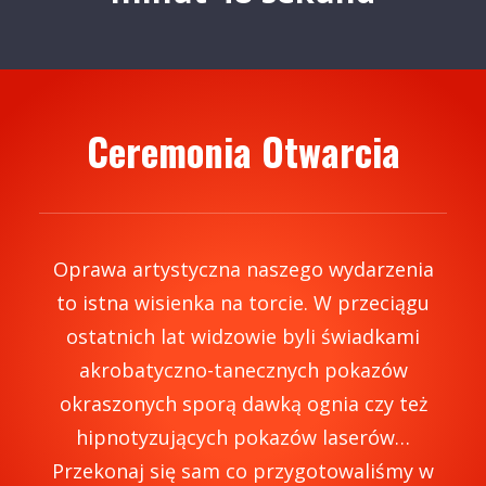
Ceremonia Otwarcia
Oprawa artystyczna naszego wydarzenia
to istna wisienka na torcie. W przeciągu
ostatnich lat widzowie byli świadkami
akrobatyczno-tanecznych pokazów
okraszonych sporą dawką ognia czy też
hipnotyzujących pokazów laserów…
Przekonaj się sam co przygotowaliśmy w