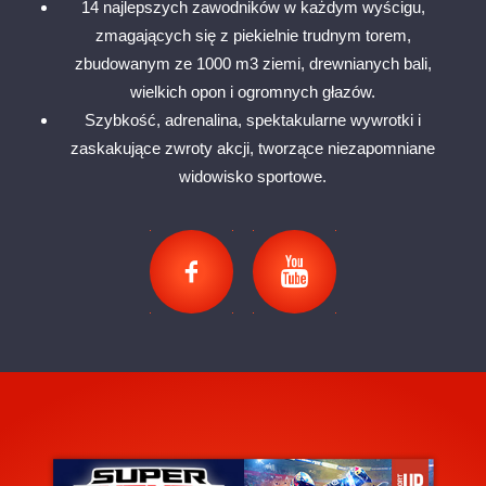
14 najlepszych zawodników w każdym wyścigu,
zmagających się z piekielnie trudnym torem,
zbudowanym ze 1000 m3 ziemi, drewnianych bali,
wielkich opon i ogromnych głazów.
Szybkość, adrenalina, spektakularne wywrotki i
zaskakujące zwroty akcji, tworzące niezapomniane
widowisko sportowe.