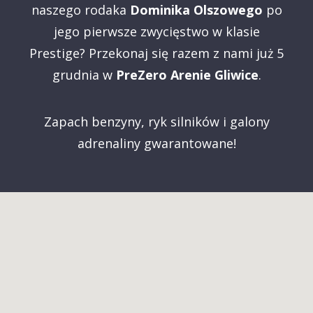
naszego rodaka
Dominika Olszowego
po
jego pierwsze zwycięstwo w klasie
Prestige? Przekonaj się razem z nami już 5
grudnia w
PreZero Arenie Gliwice
.
Zapach benzyny, ryk silników i galony
adrenaliny gwarantowane!